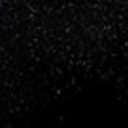
SKILLFIT REVOLUTION