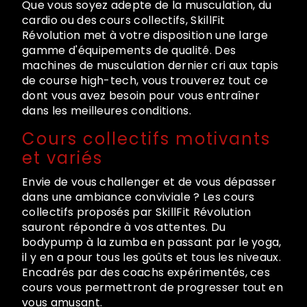
Que vous soyez adepte de la musculation, du
cardio ou des cours collectifs, SkillFit
Révolution met à votre disposition une large
gamme d'équipements de qualité. Des
machines de musculation dernier cri aux tapis
de course high-tech, vous trouverez tout ce
dont vous avez besoin pour vous entraîner
dans les meilleures conditions.
Cours collectifs motivants
et variés
Envie de vous challenger et de vous dépasser
dans une ambiance conviviale ? Les cours
collectifs proposés par SkillFit Révolution
sauront répondre à vos attentes. Du
bodypump à la zumba en passant par le yoga,
il y en a pour tous les goûts et tous les niveaux.
Encadrés par des coachs expérimentés, ces
cours vous permettront de progresser tout en
vous amusant.