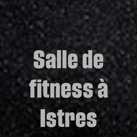
Salle de
fitness à
Istres