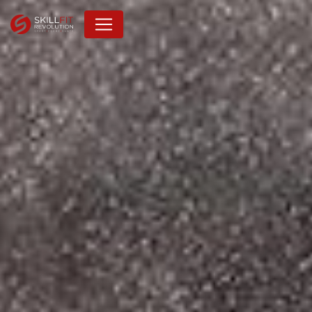
Panneau de gestion des cookies