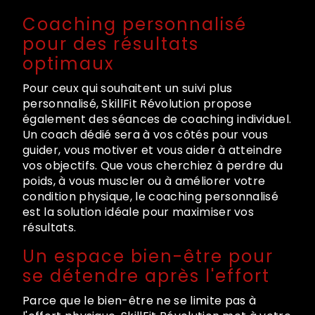
Coaching personnalisé
pour des résultats
optimaux
Pour ceux qui souhaitent un suivi plus
personnalisé, SkillFit Révolution propose
également des séances de coaching individuel.
Un coach dédié sera à vos côtés pour vous
guider, vous motiver et vous aider à atteindre
vos objectifs. Que vous cherchiez à perdre du
poids, à vous muscler ou à améliorer votre
condition physique, le coaching personnalisé
est la solution idéale pour maximiser vos
résultats.
Un espace bien-être pour
se détendre après l'effort
Parce que le bien-être ne se limite pas à