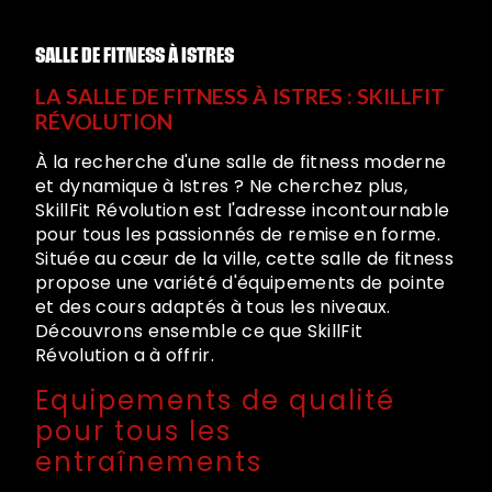
SALLE DE FITNESS À ISTRES
LA SALLE DE FITNESS À ISTRES : SKILLFIT
RÉVOLUTION
À la recherche d'une salle de fitness moderne
et dynamique à Istres ? Ne cherchez plus,
SkillFit Révolution est l'adresse incontournable
pour tous les passionnés de remise en forme.
Située au cœur de la ville, cette salle de fitness
propose une variété d'équipements de pointe
et des cours adaptés à tous les niveaux.
Découvrons ensemble ce que SkillFit
Révolution a à offrir.
Equipements de qualité
pour tous les
entraînements