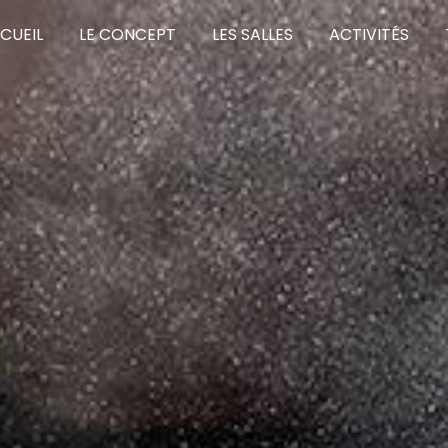
CUEIL
LE CONCEPT
LES SALLES
ACTIVITÉS