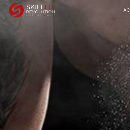
Panneau de gestion des cookies
AC