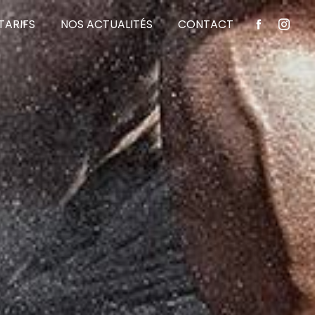
TARIFS
NOS ACTUALITÉS
CONTACT