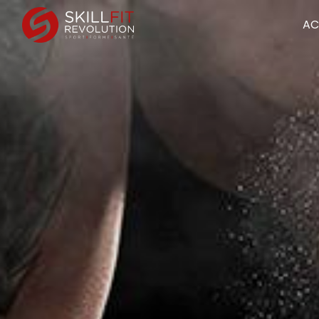
Panneau de gestion des cookies
AC