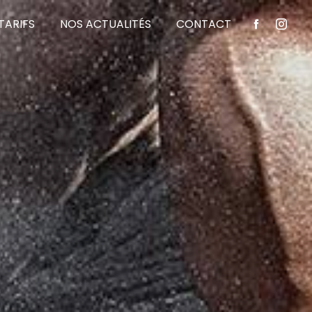
TARIFS
NOS ACTUALITÉS
CONTACT