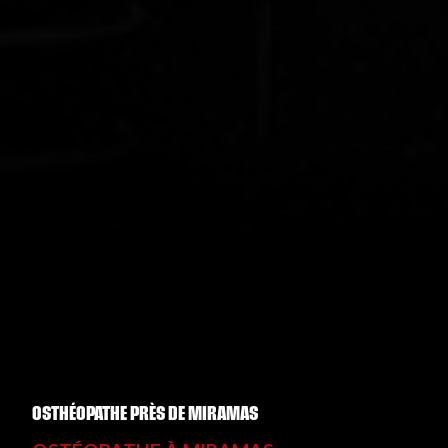
OSTHÉOPATHE PRÈS DE MIRAMAS