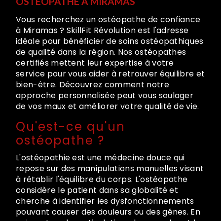
OSTÉOPATHE À MIRAMAS
Vous recherchez un ostéopathe de confiance
à Miramas ? SkillFit Révolution est l'adresse
idéale pour bénéficier de soins ostéopathiques
de qualité dans la région. Nos ostéopathes
certifiés mettent leur expertise à votre
service pour vous aider à retrouver équilibre et
bien-être. Découvrez comment notre
approche personnalisée peut vous soulager
de vos maux et améliorer votre qualité de vie.
Qu'est-ce qu'un
ostéopathe ?
L'ostéopathie est une médecine douce qui
repose sur des manipulations manuelles visant
à rétablir l'équilibre du corps. L'ostéopathe
considère le patient dans sa globalité et
cherche à identifier les dysfonctionnements
pouvant causer des douleurs ou des gênes. En