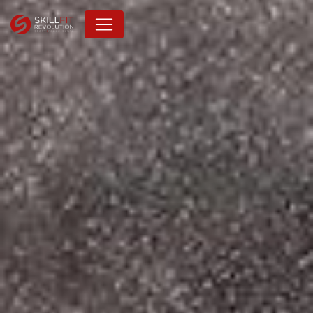
Panneau de gestion des cookies