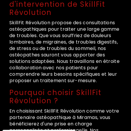
d'intervention de SkillFit
Révolution
SkillFit Révolution propose des consultations
ostéopathiques pour traiter une large gamme
de troubles. Que vous souffriez de douleurs
lombaires, de migraines, de troubles digestifs,
de stress ou de troubles du sommeil, nos
ostéopathes sauront vous apporter des
solutions adaptées. Nous travaillons en étroite
collaboration avec nos patients pour
comprendre leurs besoins spécifiques et leur
proposer un traitement sur-mesure.
Pourquoi choisir SkillFit
Révolution ?
En choisissant SkillFit Révolution comme votre
partenaire ostéopathique à Miramas, vous
bénéficierez d'une prise en charge
personnalisée et professionnelle. Nos