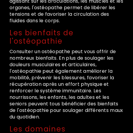
agissant sur les articulations, les muscles et les
organes, l'ostéopathe permet de libérer les
tensions et de favoriser la circulation des
fluides dans le corps.
Les bienfaits de
l'ostéopathie
Consulter un ostéopathe peut vous offrir de
nombreux bienfaits. En plus de soulager les
douleurs musculaires et articulaires,
l'ostéopathie peut également améliorer la
mobilité, prévenir les blessures, favoriser la
récupération après un effort physique et
renforcer le système immunitaire. Les
nourrissons, les enfants, les adultes et les
seniors peuvent tous bénéficier des bienfaits
de l'ostéopathie pour soulager différents maux
du quotidien.
Les domaines