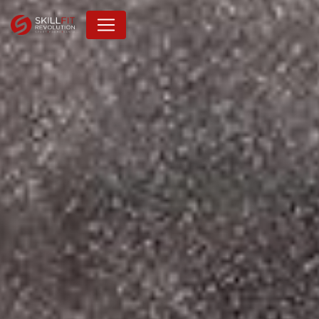
Panneau de gestion des cookies