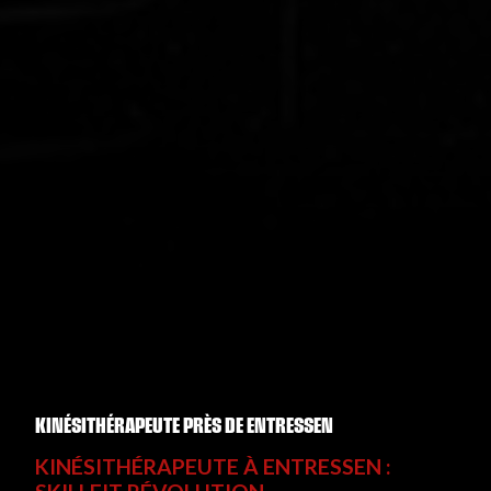
KINÉSITHÉRAPEUTE PRÈS DE ENTRESSEN
KINÉSITHÉRAPEUTE À ENTRESSEN :