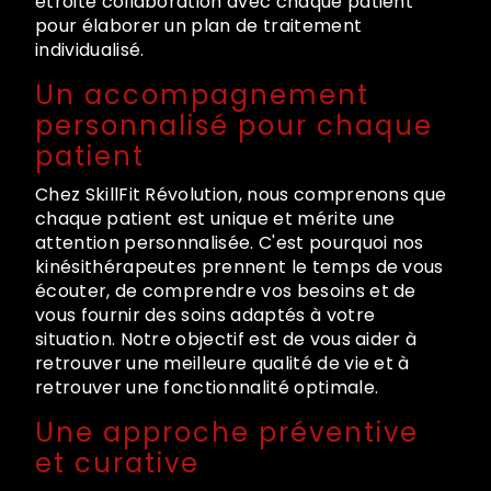
étroite collaboration avec chaque patient
pour élaborer un plan de traitement
individualisé.
Un accompagnement
personnalisé pour chaque
patient
Chez SkillFit Révolution, nous comprenons que
chaque patient est unique et mérite une
attention personnalisée. C'est pourquoi nos
kinésithérapeutes prennent le temps de vous
écouter, de comprendre vos besoins et de
vous fournir des soins adaptés à votre
situation. Notre objectif est de vous aider à
retrouver une meilleure qualité de vie et à
retrouver une fonctionnalité optimale.
Une approche préventive
et curative