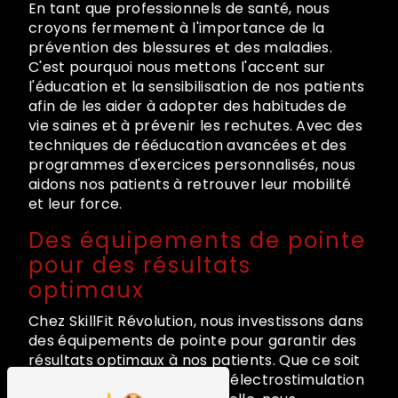
En tant que professionnels de santé, nous
croyons fermement à l'importance de la
prévention des blessures et des maladies.
C'est pourquoi nous mettons l'accent sur
l'éducation et la sensibilisation de nos patients
afin de les aider à adopter des habitudes de
vie saines et à prévenir les rechutes. Avec des
techniques de rééducation avancées et des
programmes d'exercices personnalisés, nous
aidons nos patients à retrouver leur mobilité
et leur force.
Des équipements de pointe
pour des résultats
optimaux
Chez SkillFit Révolution, nous investissons dans
des équipements de pointe pour garantir des
résultats optimaux à nos patients. Que ce soit
pour la thérapie manuelle, l'électrostimulation