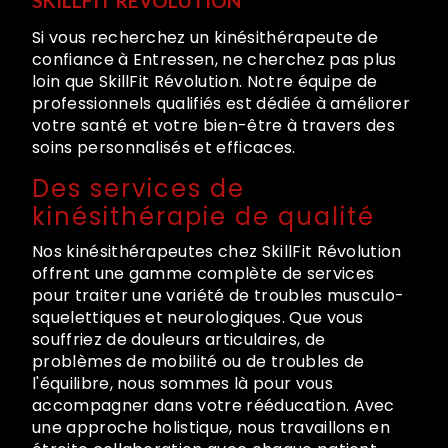
SKILLFIT RÉVOLUTION
Si vous recherchez un kinésithérapeute de
confiance à Entressen, ne cherchez pas plus
loin que SkillFit Révolution. Notre équipe de
professionnels qualifiés est dédiée à améliorer
votre santé et votre bien-être à travers des
soins personnalisés et efficaces.
Des services de
kinésithérapie de qualité
Nos kinésithérapeutes chez SkillFit Révolution
offrent une gamme complète de services
pour traiter une variété de troubles musculo-
squelettiques et neurologiques. Que vous
souffriez de douleurs articulaires, de
problèmes de mobilité ou de troubles de
l'équilibre, nous sommes là pour vous
accompagner dans votre rééducation. Avec
une approche holistique, nous travaillons en